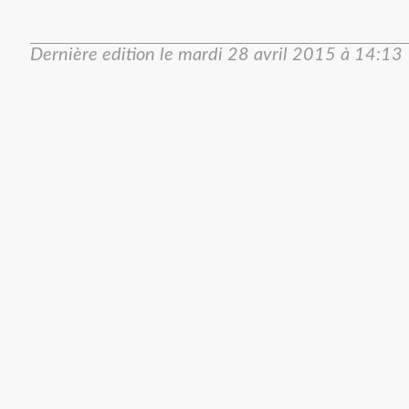
Dernière edition le
mardi 28 avril 2015 à 14:13