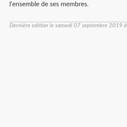
l'ensemble de ses membres.
Dernière edition le
samedi 07 septembre 2019 à